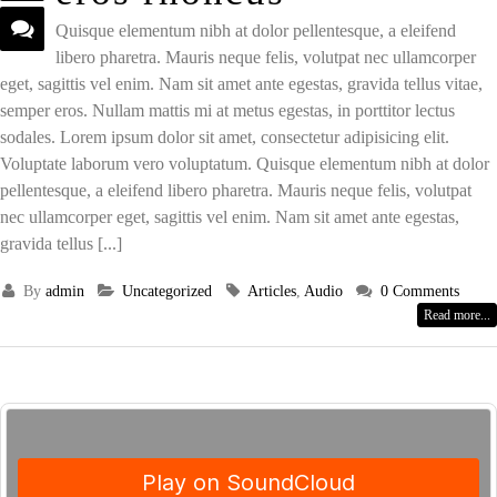
Quisque elementum nibh at dolor pellentesque, a eleifend
libero pharetra. Mauris neque felis, volutpat nec ullamcorper
eget, sagittis vel enim. Nam sit amet ante egestas, gravida tellus vitae,
semper eros. Nullam mattis mi at metus egestas, in porttitor lectus
sodales. Lorem ipsum dolor sit amet, consectetur adipisicing elit.
Voluptate laborum vero voluptatum. Quisque elementum nibh at dolor
pellentesque, a eleifend libero pharetra. Mauris neque felis, volutpat
nec ullamcorper eget, sagittis vel enim. Nam sit amet ante egestas,
gravida tellus [...]
By
admin
Uncategorized
Articles
,
Audio
0 Comments
Read more...