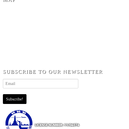
SUBSCRIBE TO OUR NEWSLETTER